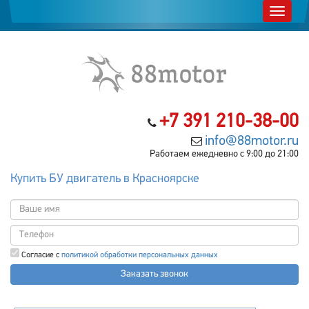
+7 391 210-38-00
info@88motor.ru
Работаем ежедневно с 9:00 до 21:00
Купить БУ двигатель в Красноярске
Согласие с
политикой обработки персональных данных
Заказать звонок