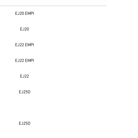
EJ20 EMPI
EJ20
EJ22 EMPI
EJ22 EMPI
EJ22
EJ25D
EJ25D