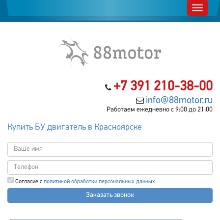
+7 391 210-38-00
info@88motor.ru
Работаем ежедневно с 9:00 до 21:00
Купить БУ двигатель в Красноярске
Согласие с
политикой обработки персональных данных
Заказать звонок