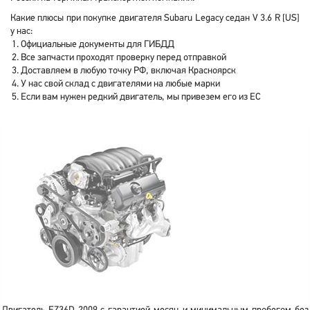
Какие плюсы при покупке двигателя Subaru Legacy седан V 3.6 R [US]
у нас:
Официальные документы для ГИБДД
Все запчасти проходят проверку перед отправкой
Доставляем в любую точку РФ, включая Красноярск
У нас свой склад с двигателями на любые марки
Если вам нужен редкий двигатель, мы привезем его из ЕС