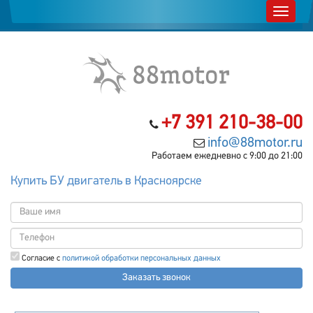
+7 391 210-38-00
info@88motor.ru
Работаем ежедневно с 9:00 до 21:00
Купить БУ двигатель в Красноярске
Согласие с
политикой обработки персональных данных
Заказать звонок