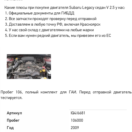
Какие плюсы при покупке двигателя Subaru Legacy седан V 2.5 у нас:
Официальные документы для ГИБДД
Все запчасти проходят проверку перед отправкой
Доставляем в любую точку РФ, включая Красноярск
У нас свой склад с двигателями на любые марки
Если вам нужен редкий двигатель, мы привезем его из ЕС
Пробег 106, полный комплект для ГАИ. Перед отправкой двигатель
тестируется.
Артикул
IQ4/6681
Пробег
106000
Год
2009