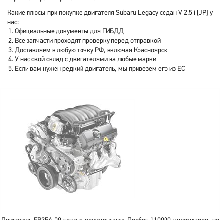
Какие плюсы при покупке двигателя Subaru Legacy седан V 2.5 i [JP] у
нас:
Официальные документы для ГИБДД
Все запчасти проходят проверку перед отправкой
Доставляем в любую точку РФ, включая Красноярск
У нас свой склад с двигателями на любые марки
Если вам нужен редкий двигатель, мы привезем его из ЕС