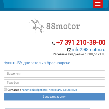
+7 391 210-38-00
info@88motor.ru
Работаем ежедневно с 9:00 до 21:00
Купить БУ двигатель в Красноярске
Согласие с
политикой обработки персональных данных
Заказать звонок