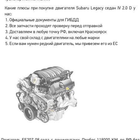
Какие плюсы при покупке двигателя Subaru Legacy седан IV 2.0 D у
нас:
Официальные документы для ГИБДД
Все запчасти проходят проверку перед отправкой
Доставляем в любую точку РФ, включая Красноярск
У нас свой склад с двигателями на любые марки
Если вам нужен редкий двигатель, мы привезем его из ЕС