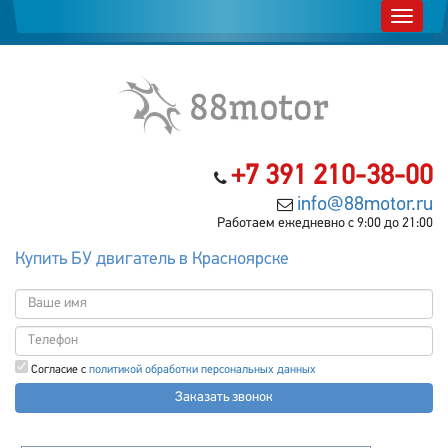
+7 391 210-38-00
info@88motor.ru
Работаем ежедневно с 9:00 до 21:00
Купить БУ двигатель в Красноярске
Согласие с
политикой обработки персональных данных
Заказать звонок