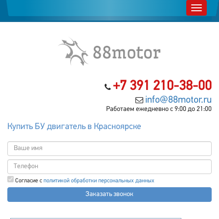
+7 391 210-38-00
info@88motor.ru
Работаем ежедневно с 9:00 до 21:00
Купить БУ двигатель в Красноярске
Согласие с
политикой обработки персональных данных
Заказать звонок