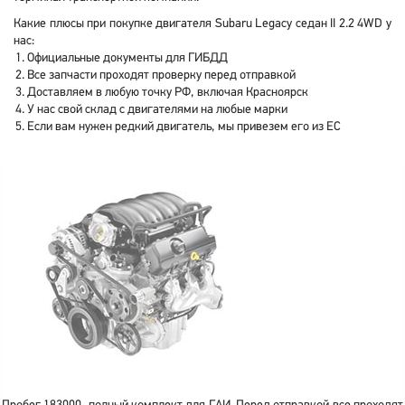
Какие плюсы при покупке двигателя Subaru Legacy седан II 2.2 4WD у
нас:
Официальные документы для ГИБДД
Все запчасти проходят проверку перед отправкой
Доставляем в любую точку РФ, включая Красноярск
У нас свой склад с двигателями на любые марки
Если вам нужен редкий двигатель, мы привезем его из ЕС