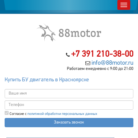
+7 391 210-38-00
info@88motor.ru
Работаем ежедневно с 9:00 до 21:00
Купить БУ двигатель в Красноярске
Согласие с
политикой обработки персональных данных
Заказать звонок