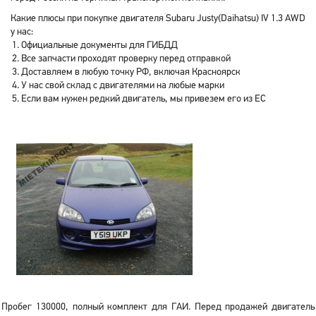
Какие плюсы при покупке двигателя Subaru Justy(Daihatsu) IV 1.3 AWD
у нас:
Официальные документы для ГИБДД
Все запчасти проходят проверку перед отправкой
Доставляем в любую точку РФ, включая Красноярск
У нас свой склад с двигателями на любые марки
Если вам нужен редкий двигатель, мы привезем его из ЕС
Пробег 130000, полный комплект для ГАИ. Перед продажей двигатель