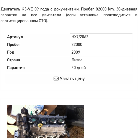
Двигатель K3-VE 09 года с документами. Пробег 82000 km. 30-дневная
гарантия на все двигатели (если установка производиться в
сертифицированном СТО).
Артикул
HX7/2062
Пробег
82000
Год
2009
Страна
Литва
Гарантия
30 дней
Узнать цену