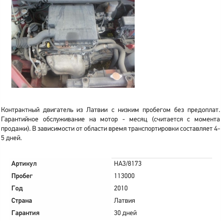
Контрактный двигатель из Латвии с низким пробегом без предоплат.
Гарантийное обслуживание на мотор - месяц (считается с момента
продажи). В зависимости от области время транспортировки составляет 4-
5 дней.
Артикул
HA3/8173
Пробег
113000
Год
2010
Страна
Латвия
Гарантия
30 дней