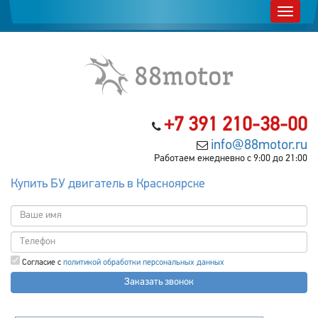
+7 391 210-38-00
info@88motor.ru
Работаем ежедневно с 9:00 до 21:00
Купить БУ двигатель в Красноярске
Согласие с
политикой обработки персональных данных
Заказать звонок