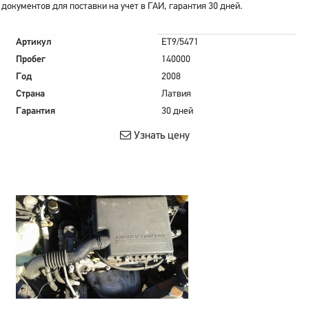
документов для поставки на учет в ГАИ, гарантия 30 дней.
Артикул
ET9/5471
Пробег
140000
Год
2008
Страна
Латвия
Гарантия
30 дней
Узнать цену