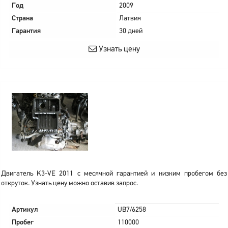
Год
2009
Страна
Латвия
Гарантия
30 дней
Узнать цену
Двигатель K3-VE 2011 с месячной гарантией и низким пробегом без
откруток. Узнать цену можно оставив запрос.
Артикул
UB7/6258
Пробег
110000