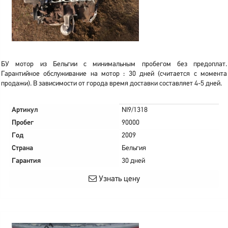
БУ мотор из Бельгии с минимальным пробегом без предоплат.
Гарантийное обслуживание на мотор : 30 дней (считается с момента
продажи). В зависимости от города время доставки составляет 4-5 дней.
Артикул
NI9/1318
Пробег
90000
Год
2009
Страна
Бельгия
Гарантия
30 дней
Узнать цену