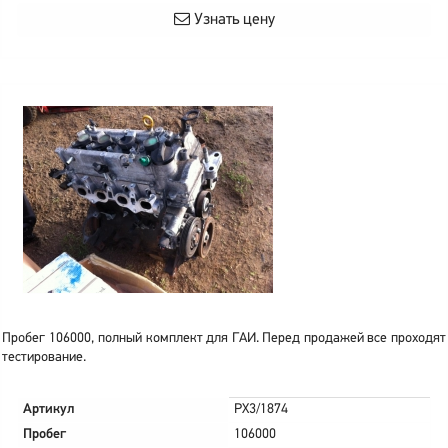
Узнать цену
Пробег 106000, полный комплект для ГАИ. Перед продажей все проходят
тестирование.
Артикул
PX3/1874
Пробег
106000