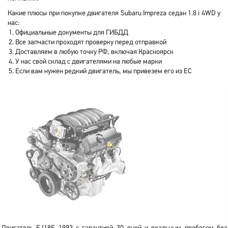
Какие плюсы при покупке двигателя Subaru Impreza седан 1.8 i 4WD у
нас:
Официальные документы для ГИБДД
Все запчасти проходят проверку перед отправкой
Доставляем в любую точку РФ, включая Красноярск
У нас свой склад с двигателями на любые марки
Если вам нужен редкий двигатель, мы привезем его из ЕС