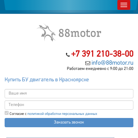
+7 391 210-38-00
info@88motor.ru
Работаем ежедневно с 9:00 до 21:00
Купить БУ двигатель в Красноярске
Согласие с
политикой обработки персональных данных
Заказать звонок