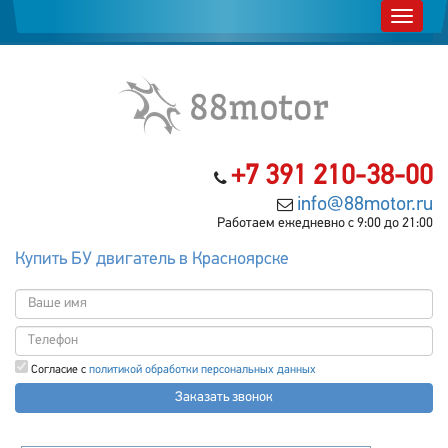
+7 391 210-38-00
info@88motor.ru
Работаем ежедневно с 9:00 до 21:00
Купить БУ двигатель в Красноярске
Согласие с
политикой обработки персональных данных
Заказать звонок