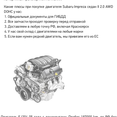
Какие плюсы при покупке двигателя Subaru Impreza седан II 2.0 AWD
DOHC у нас:
Официальные документы для ГИБДД
Все запчасти проходят проверку перед отправкой
Доставляем в любую точку РФ, включая Красноярск
У нас свой склад с двигателями на любые марки
Если вам нужен редкий двигатель, мы привезем его из ЕС