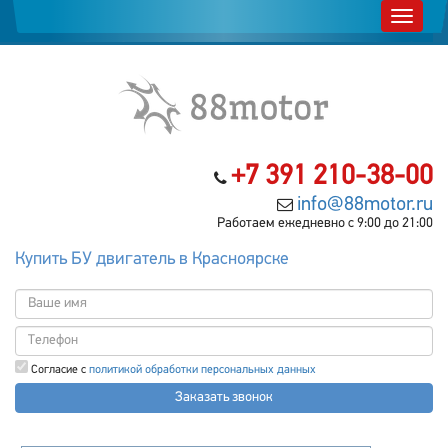
+7 391 210-38-00
info@88motor.ru
Работаем ежедневно с 9:00 до 21:00
Купить БУ двигатель в Красноярске
Согласие с
политикой обработки персональных данных
Заказать звонок