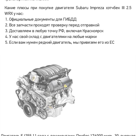
Какие плюсы при покупке двигателя Subaru Impreza хэтчбек III 2.5
WRX у нас:
Официальные документы для ГИБДД
Все запчасти проходят проверку перед отправкой
Доставляем в любую точку РФ, включая Красноярск
У нас свой склад с двигателями на любые марки
Если вам нужен редкий двигатель, мы привезем его из ЕС