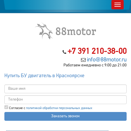
+7 391 210-38-00
info@88motor.ru
Работаем ежедневно с 9:00 до 21:00
Купить БУ двигатель в Красноярске
Согласие с
политикой обработки персональных данных
Заказать звонок