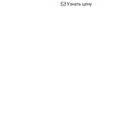
Узнать цену