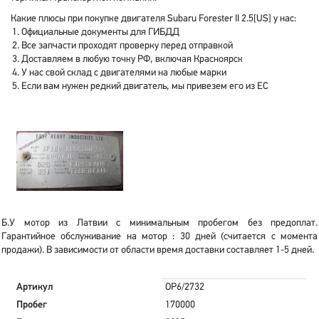
Какие плюсы при покупке двигателя Subaru Forester II 2.5[US] у нас:
Официальные документы для ГИБДД
Все запчасти проходят проверку перед отправкой
Доставляем в любую точку РФ, включая Красноярск
У нас свой склад с двигателями на любые марки
Если вам нужен редкий двигатель, мы привезем его из ЕС
Б.У мотор из Латвии с минимальным пробегом без предоплат.
Гарантийное обслуживание на мотор : 30 дней (считается с момента
продажи). В зависимости от области время доставки составляет 1-5 дней.
Артикул
OP6/2732
Пробег
170000