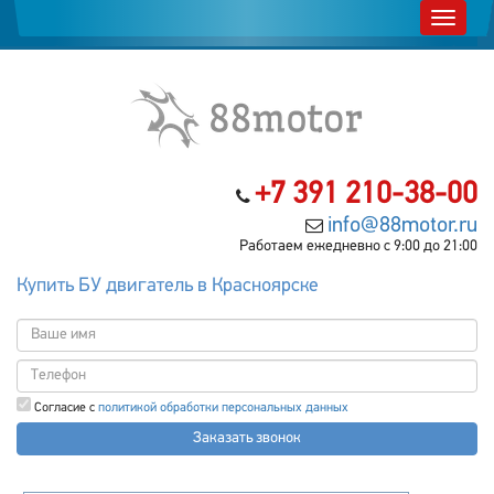
+7 391 210-38-00
info@88motor.ru
Работаем ежедневно с 9:00 до 21:00
Купить БУ двигатель в Красноярске
Согласие с
политикой обработки персональных данных
Заказать звонок