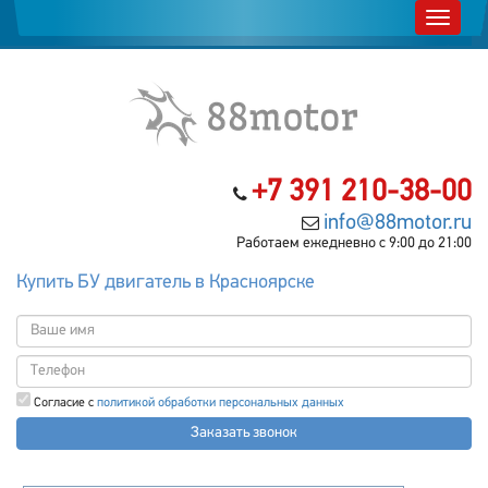
+7 391 210-38-00
info@88motor.ru
Работаем ежедневно с 9:00 до 21:00
Купить БУ двигатель в Красноярске
Согласие с
политикой обработки персональных данных
Заказать звонок