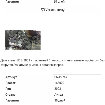
Гарантия
30 дней
Узнать цену
Двигатель BDE 2003 с гарантией 1 месяц и минимальным пробегом без
откруток. Узнать цену можно оставив запрос.
Артикул
SQ3/2767
Пробег
148000
Год
2003
Страна
Литва
Гарантия
30 дней