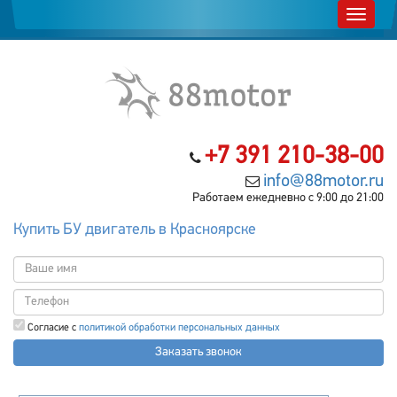
+7 391 210-38-00
info@88motor.ru
Работаем ежедневно с 9:00 до 21:00
Купить БУ двигатель в Красноярске
Согласие с
политикой обработки персональных данных
Заказать звонок