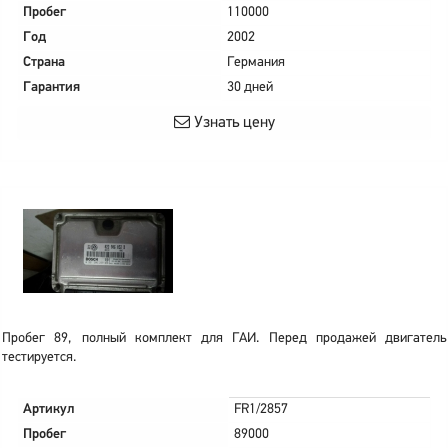
Пробег
110000
Год
2002
Страна
Германия
Гарантия
30 дней
Узнать цену
Пробег 89, полный комплект для ГАИ. Перед продажей двигатель
тестируется.
Артикул
FR1/2857
Пробег
89000