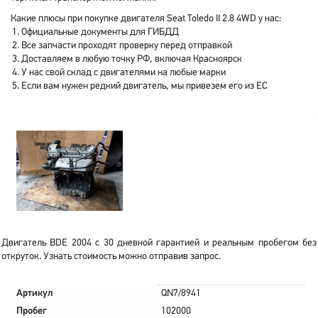
Какие плюсы при покупке двигателя Seat Toledo II 2.8 4WD у нас:
Официальные документы для ГИБДД
Все запчасти проходят проверку перед отправкой
Доставляем в любую точку РФ, включая Красноярск
У нас свой склад с двигателями на любые марки
Если вам нужен редкий двигатель, мы привезем его из ЕС
Двигатель BDE 2004 с 30 дневной гарантией и реальным пробегом без
откруток. Узнать стоимость можно отправив запрос.
Артикул
QN7/8941
Пробег
102000