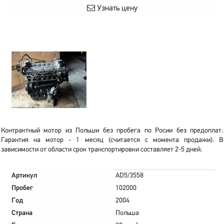
Узнать цену
Контрактный мотор из Польши без пробега по Росии без предоплат.
Гарантия на мотор - 1 месяц (считается с момента продажи). В
зависимости от области срок транспортировки составляет 2-5 дней.
Артикул
AD5/3558
Пробег
102000
Год
2004
Страна
Польша