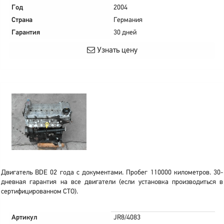
Год
2004
Страна
Германия
Гарантия
30 дней
Узнать цену
Двигатель BDE 02 года с документами. Пробег 110000 километров. 30-
дневная гарантия на все двигатели (если установка производиться в
сертифицированном СТО).
Артикул
JR8/4083