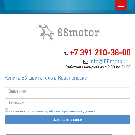
+7 391 210-38-00
info@88motor.ru
Работаем ежедневно с 9:00 до 21:00
Купить БУ двигатель в Красноярске
Согласие с
политикой обработки персональных данных
Заказать звонок