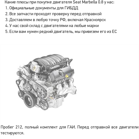
Какие плюсы при покупке двигателя Seat Marbella 0.8 у нас:
Официальные документы для ГИБДД
Все запчасти проходят проверку перед отправкой
Доставляем в любую точку РФ, включая Красноярск
У нас свой склад с двигателями на любые марки
Если вам нужен редкий двигатель, мы привезем его из ЕС
Пробег 212, полный комплект для ГАИ. Перед отправкой все двигатели
тестируются.