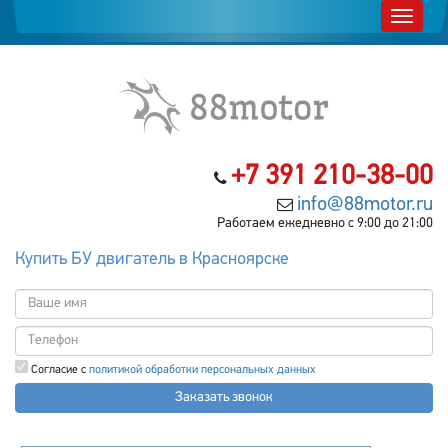
+7 391 210-38-00
info@88motor.ru
Работаем ежедневно с 9:00 до 21:00
Купить БУ двигатель в Красноярске
Согласие с
политикой обработки персональных данных
Заказать звонок