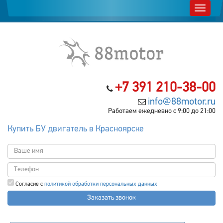
+7 391 210-38-00
info@88motor.ru
Работаем ежедневно с 9:00 до 21:00
Купить БУ двигатель в Красноярске
Согласие с
политикой обработки персональных данных
Заказать звонок