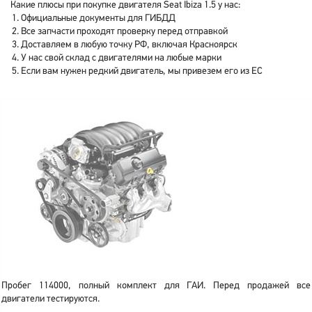
Какие плюсы при покупке двигателя Seat Ibiza 1.5 у нас:
Официальные документы для ГИБДД
Все запчасти проходят проверку перед отправкой
Доставляем в любую точку РФ, включая Красноярск
У нас свой склад с двигателями на любые марки
Если вам нужен редкий двигатель, мы привезем его из ЕС
Пробег 114000, полный комплект для ГАИ. Перед продажей все
двигатели тестируются.