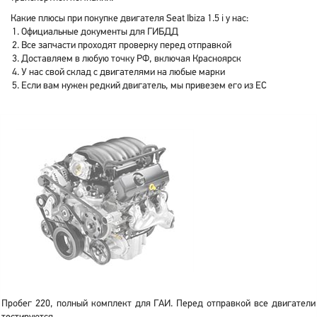
Какие плюсы при покупке двигателя Seat Ibiza 1.5 i у нас:
Официальные документы для ГИБДД
Все запчасти проходят проверку перед отправкой
Доставляем в любую точку РФ, включая Красноярск
У нас свой склад с двигателями на любые марки
Если вам нужен редкий двигатель, мы привезем его из ЕС
Пробег 220, полный комплект для ГАИ. Перед отправкой все двигатели