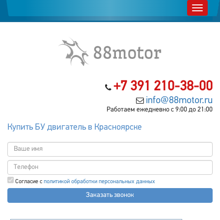
+7 391 210-38-00
info@88motor.ru
Работаем ежедневно с 9:00 до 21:00
Купить БУ двигатель в Красноярске
Согласие с
политикой обработки персональных данных
Заказать звонок