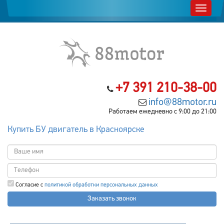
+7 391 210-38-00
info@88motor.ru
Работаем ежедневно с 9:00 до 21:00
Купить БУ двигатель в Красноярске
Согласие с
политикой обработки персональных данных
Заказать звонок