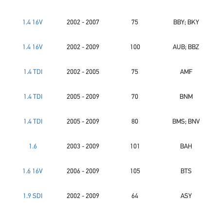
1.4 16V
2002 - 2007
75
BBY; BKY
1.4 16V
2002 - 2009
100
AUB; BBZ
1.4 TDI
2002 - 2005
75
AMF
1.4 TDI
2005 - 2009
70
BNM
1.4 TDI
2005 - 2009
80
BMS; BNV
1.6
2003 - 2009
101
BAH
1.6 16V
2006 - 2009
105
BTS
1.9 SDI
2002 - 2009
64
ASY