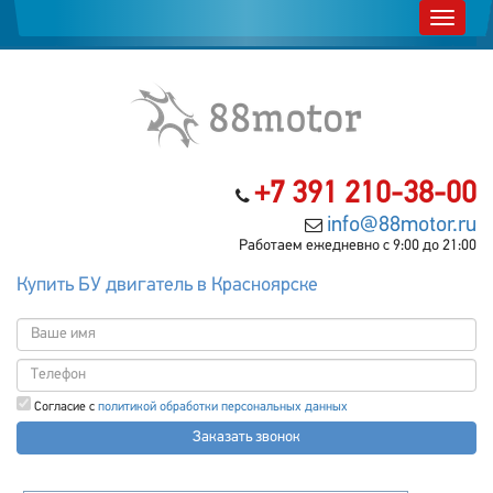
+7 391 210-38-00
info@88motor.ru
Работаем ежедневно с 9:00 до 21:00
Купить БУ двигатель в Красноярске
Согласие с
политикой обработки персональных данных
Заказать звонок