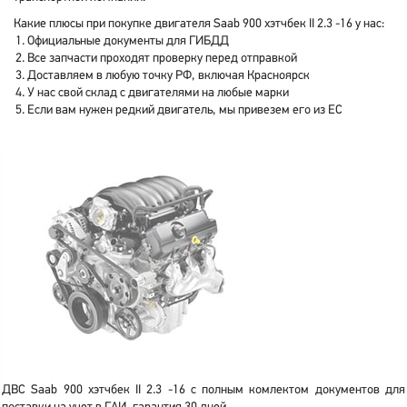
Какие плюсы при покупке двигателя Saab 900 хэтчбек II 2.3 -16 у нас:
Официальные документы для ГИБДД
Все запчасти проходят проверку перед отправкой
Доставляем в любую точку РФ, включая Красноярск
У нас свой склад с двигателями на любые марки
Если вам нужен редкий двигатель, мы привезем его из ЕС
ДВС Saab 900 хэтчбек II 2.3 -16 с полным комлектом документов для