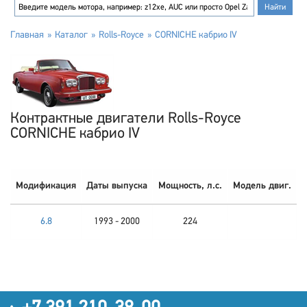
Главная
Каталог
Rolls-Royce
CORNICHE кабрио IV
Контрактные двигатели Rolls-Royce
CORNICHE кабрио IV
Модификация
Даты выпуска
Мощность, л.с.
Модель двиг.
6.8
1993 - 2000
224