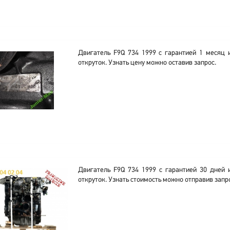
Двигатель F9Q 734 1999 с гарантией 1 месяц 
откруток. Узнать цену можно оставив запрос.
Двигатель F9Q 734 1999 с гарантией 30 дней 
откруток. Узнать стоимость можно отправив запр