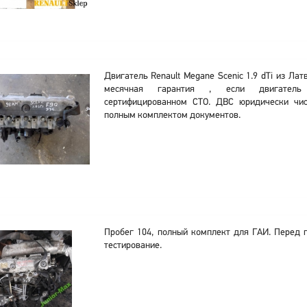
Двигатель Renault Megane Scenic 1.9 dTi из Лат
месячная гарантия , если двигатель 
сертифицированном СТО. ДВС юридически чис
полным комплектом документов.
Пробег 104, полный комплект для ГАИ. Перед 
тестирование.