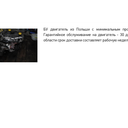
БУ двигатель из Польши с минимальным про
Гарантийное обслуживание на двигатель - 30 д
области срок доставки составляет рабочую недел