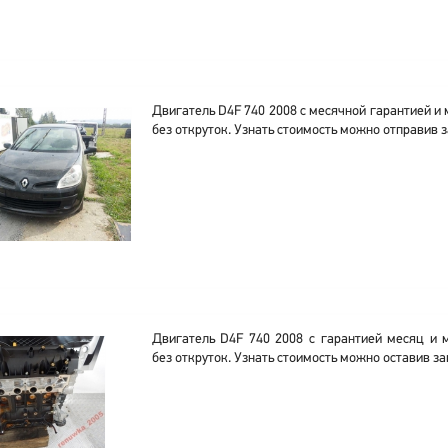
Двигатель D4F 740 2008 с месячной гарантией 
без откруток. Узнать стоимость можно отправив з
Двигатель D4F 740 2008 с гарантией месяц и
без откруток. Узнать стоимость можно оставив за