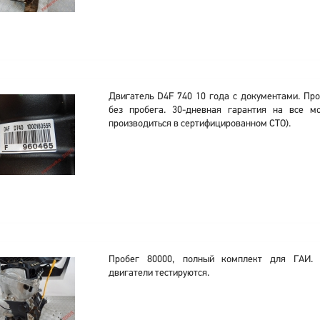
Двигатель D4F 740 10 года с документами. Про
без пробега. 30-дневная гарантия на все мо
производиться в сертифицированном СТО).
Пробег 80000, полный комплект для ГАИ.
двигатели тестируются.