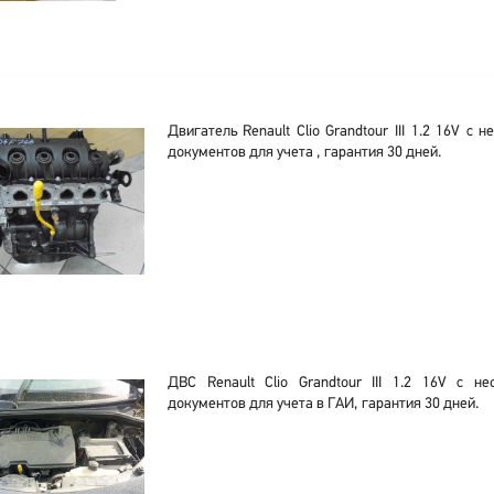
Двигатель Renault Clio Grandtour III 1.2 16V с
документов для учета , гарантия 30 дней.
ДВС Renault Clio Grandtour III 1.2 16V с н
документов для учета в ГАИ, гарантия 30 дней.