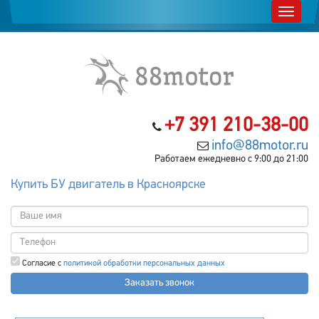
+7 391 210-38-00
info@88motor.ru
Работаем ежедневно с 9:00 до 21:00
Купить БУ двигатель в Красноярске
Согласие с
политикой обработки персональных данных
Заказать звонок