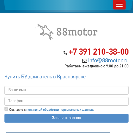
+7 391 210-38-00
info@88motor.ru
Работаем ежедневно с 9:00 до 21:00
Купить БУ двигатель в Красноярске
Согласие с
политикой обработки персональных данных
Заказать звонок