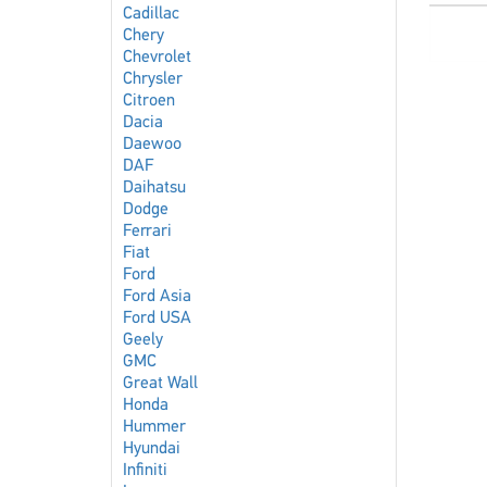
Cadillac
Chery
Chevrolet
Chrysler
Citroen
Dacia
Daewoo
DAF
Daihatsu
Dodge
Ferrari
Fiat
Ford
Ford Asia
Ford USA
Geely
GMC
Great Wall
Honda
Hummer
Hyundai
Infiniti