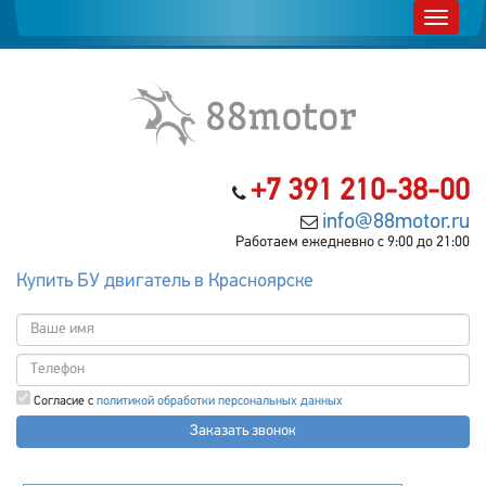
+7 391 210-38-00
info@88motor.ru
Работаем ежедневно с 9:00 до 21:00
Купить БУ двигатель в Красноярске
Согласие с
политикой обработки персональных данных
Заказать звонок