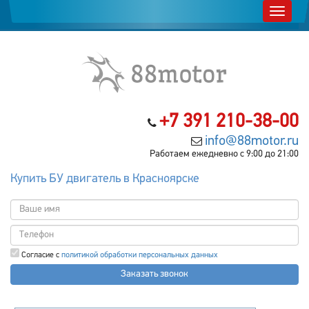
+7 391 210-38-00
info@88motor.ru
Работаем ежедневно с 9:00 до 21:00
Купить БУ двигатель в Красноярске
Согласие с
политикой обработки персональных данных
Заказать звонок