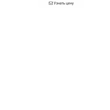
Узнать цену