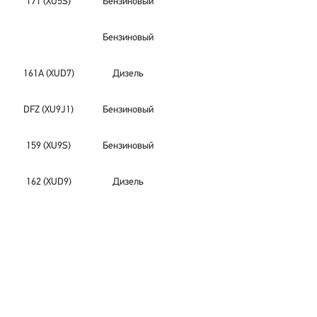
171 (XU5S)
Бензиновый
Бензиновый
161A (XUD7)
Дизель
DFZ (XU9J1)
Бензиновый
159 (XU9S)
Бензиновый
162 (XUD9)
Дизель