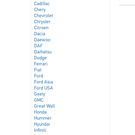
Cadillac
Chery
Chevrolet
Chrysler
Citroen
Dacia
Daewoo
DAF
Daihatsu
Dodge
Ferrari
Fiat
Ford
Ford Asia
Ford USA
Geely
GMC
Great Wall
Honda
Hummer
Hyundai
Infiniti