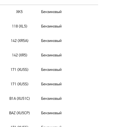
XK5
Бензиновый
118 (XL5)
Бензиновый
142 (XR5A)
Бензиновый
142 (XR5)
Бензиновый
171 (XU5S)
Бензиновый
171 (XU5S)
Бензиновый
B1A (XU51C)
Бензиновый
BAZ (XU5CP)
Бензиновый