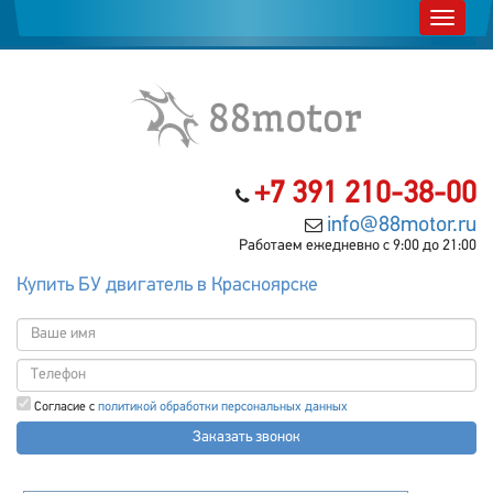
+7 391 210-38-00
info@88motor.ru
Работаем ежедневно с 9:00 до 21:00
Купить БУ двигатель в Красноярске
Согласие с
политикой обработки персональных данных
Заказать звонок