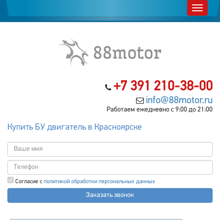
+7 391 210-38-00
info@88motor.ru
Работаем ежедневно с 9:00 до 21:00
Купить БУ двигатель в Красноярске
Согласие с
политикой обработки персональных данных
Заказать звонок