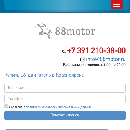
+7 391 210-38-00
info@88motor.ru
Работаем ежедневно с 9:00 до 21:00
Купить БУ двигатель в Красноярске
Согласие с
политикой обработки персональных данных
Заказать звонок