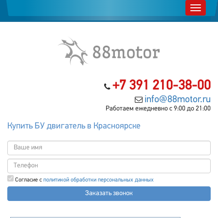
+7 391 210-38-00
info@88motor.ru
Работаем ежедневно с 9:00 до 21:00
Купить БУ двигатель в Красноярске
Согласие с
политикой обработки персональных данных
Заказать звонок