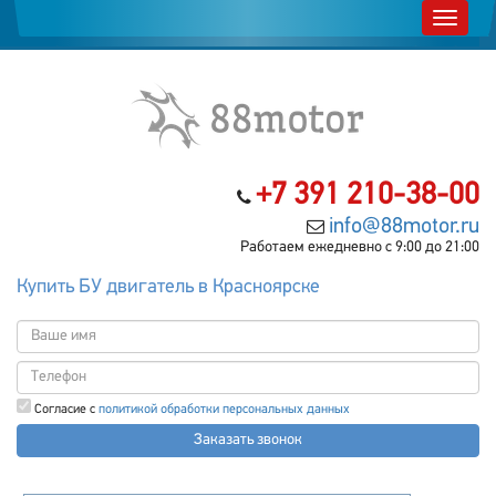
+7 391 210-38-00
info@88motor.ru
Работаем ежедневно с 9:00 до 21:00
Купить БУ двигатель в Красноярске
Согласие с
политикой обработки персональных данных
Заказать звонок