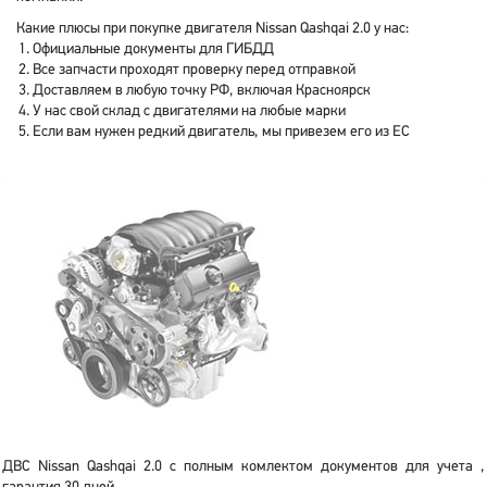
Какие плюсы при покупке двигателя Nissan Qashqai 2.0 у нас:
Официальные документы для ГИБДД
Все запчасти проходят проверку перед отправкой
Доставляем в любую точку РФ, включая Красноярск
У нас свой склад с двигателями на любые марки
Если вам нужен редкий двигатель, мы привезем его из ЕС
ДВС Nissan Qashqai 2.0 с полным комлектом документов для учета ,