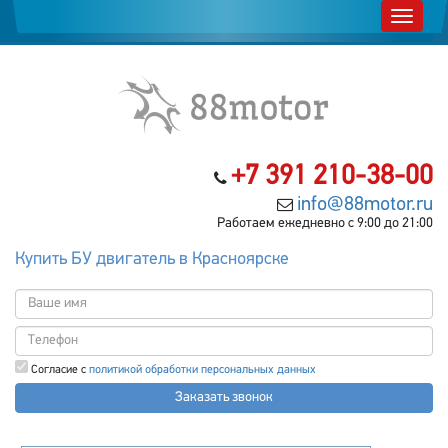
+7 391 210-38-00
info@88motor.ru
Работаем ежедневно с 9:00 до 21:00
Купить БУ двигатель в Красноярске
Согласие с
политикой обработки персональных данных
Заказать звонок