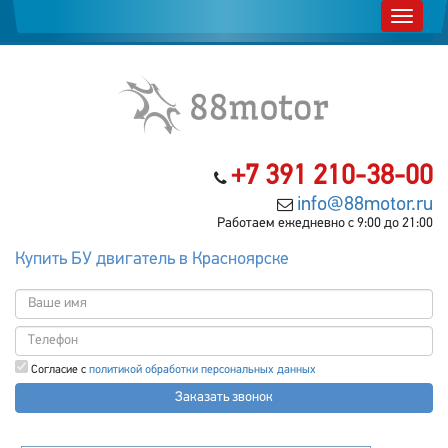
+7 391 210-38-00
info@88motor.ru
Работаем ежедневно с 9:00 до 21:00
Купить БУ двигатель в Красноярске
Согласие с
политикой обработки персональных данных
Заказать звонок