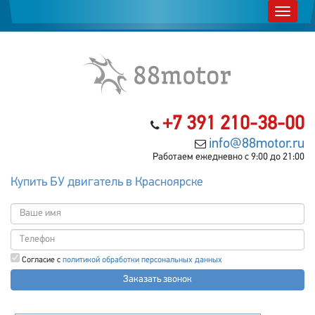
+7 391 210-38-00
info@88motor.ru
Работаем ежедневно с 9:00 до 21:00
Купить БУ двигатель в Красноярске
Согласие с
политикой обработки персональных данных
Заказать звонок