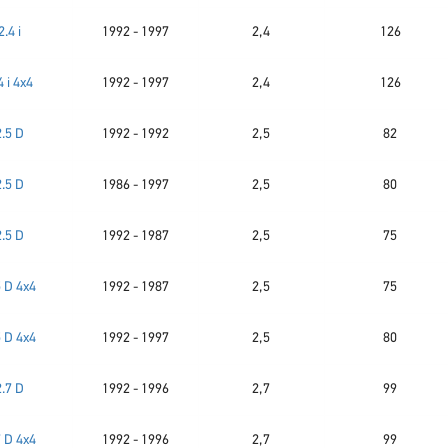
2.4 i
1992 - 1997
2,4
126
4 i 4x4
1992 - 1997
2,4
126
2.5 D
1992 - 1992
2,5
82
2.5 D
1986 - 1997
2,5
80
2.5 D
1992 - 1987
2,5
75
5 D 4x4
1992 - 1987
2,5
75
5 D 4x4
1992 - 1997
2,5
80
2.7 D
1992 - 1996
2,7
99
7 D 4x4
1992 - 1996
2,7
99