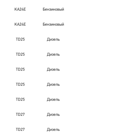
KA24E
Бензиновый
KA24E
Бензиновый
TD25
Дизель
TD25
Дизель
TD25
Дизель
TD25
Дизель
TD25
Дизель
TD27
Дизель
TD27
Дизель