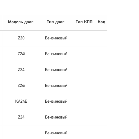
Модель двиг.
Тип двиг.
Тип КПП
Код
Z20
Бензиновый
Z24i
Бензиновый
Z24
Бензиновый
Z24i
Бензиновый
KA24E
Бензиновый
Z24
Бензиновый
Бензиновый