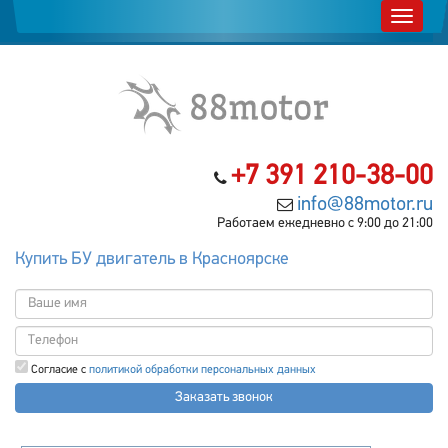
+7 391 210-38-00
info@88motor.ru
Работаем ежедневно с 9:00 до 21:00
Купить БУ двигатель в Красноярске
Согласие с
политикой обработки персональных данных
Заказать звонок