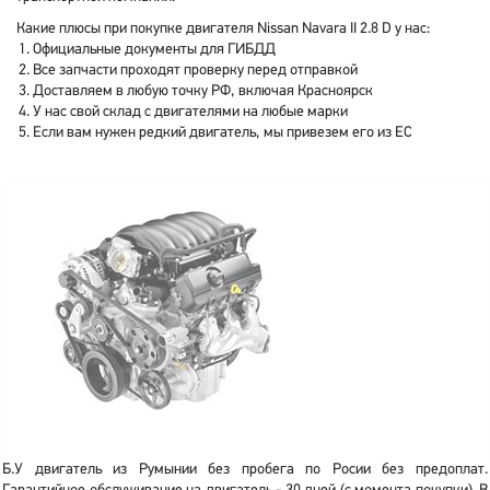
Какие плюсы при покупке двигателя Nissan Navara II 2.8 D у нас:
Официальные документы для ГИБДД
Все запчасти проходят проверку перед отправкой
Доставляем в любую точку РФ, включая Красноярск
У нас свой склад с двигателями на любые марки
Если вам нужен редкий двигатель, мы привезем его из ЕС
Б.У двигатель из Румынии без пробега по Росии без предоплат.