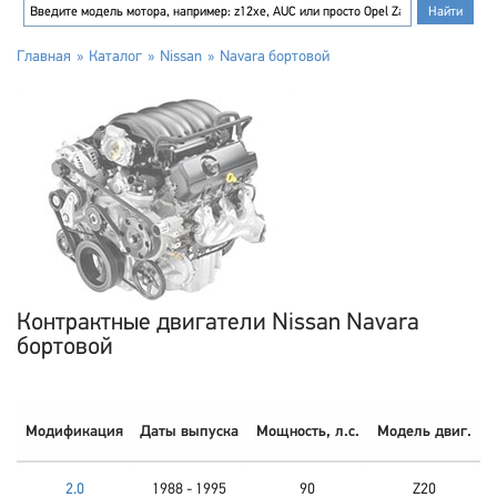
Главная
Каталог
Nissan
Navara бортовой
Контрактные двигатели Nissan Navara
бортовой
Модификация
Даты выпуска
Мощность, л.с.
Модель двиг.
2.0
1988 - 1995
90
Z20