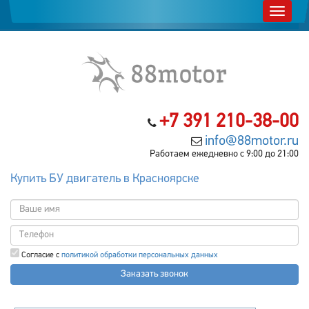
+7 391 210-38-00
info@88motor.ru
Работаем ежедневно с 9:00 до 21:00
Купить БУ двигатель в Красноярске
Согласие с
политикой обработки персональных данных
Заказать звонок