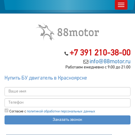
+7 391 210-38-00
info@88motor.ru
Работаем ежедневно с 9:00 до 21:00
Купить БУ двигатель в Красноярске
Согласие с
политикой обработки персональных данных
Заказать звонок