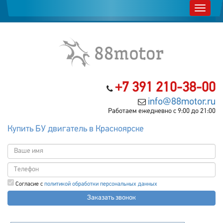
+7 391 210-38-00
info@88motor.ru
Работаем ежедневно с 9:00 до 21:00
Купить БУ двигатель в Красноярске
Согласие с
политикой обработки персональных данных
Заказать звонок