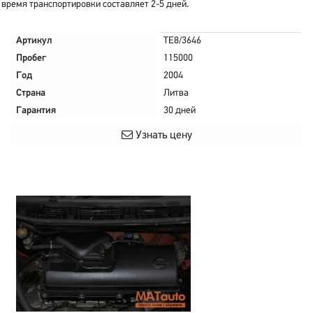
время транспортировки составляет 2-5 дней.
Артикул
TE8/3646
Пробег
115000
Год
2004
Страна
Литва
Гарантия
30 дней
Узнать цену