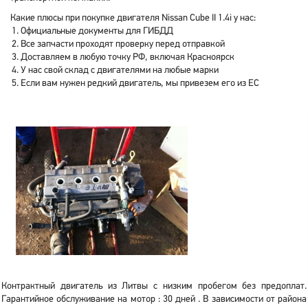
Какие плюсы при покупке двигателя Nissan Cube II 1.4i у нас:
Официальные документы для ГИБДД
Все запчасти проходят проверку перед отправкой
Доставляем в любую точку РФ, включая Красноярск
У нас свой склад с двигателями на любые марки
Если вам нужен редкий двигатель, мы привезем его из ЕС
Контрактный двигатель из Литвы с низким пробегом без предоплат.
Гарантийное обслуживание на мотор : 30 дней . В зависимости от района