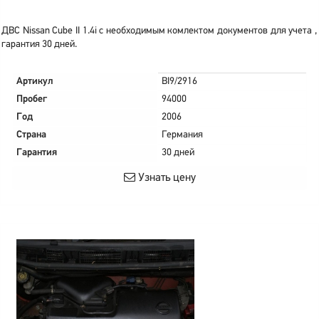
ДВС Nissan Cube II 1.4i с необходимым комлектом документов для учета ,
гарантия 30 дней.
Артикул
BI9/2916
Пробег
94000
Год
2006
Страна
Германия
Гарантия
30 дней
Узнать цену