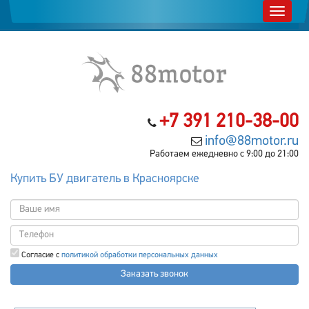
+7 391 210-38-00
info@88motor.ru
Работаем ежедневно с 9:00 до 21:00
Купить БУ двигатель в Красноярске
Согласие с
политикой обработки персональных данных
Заказать звонок