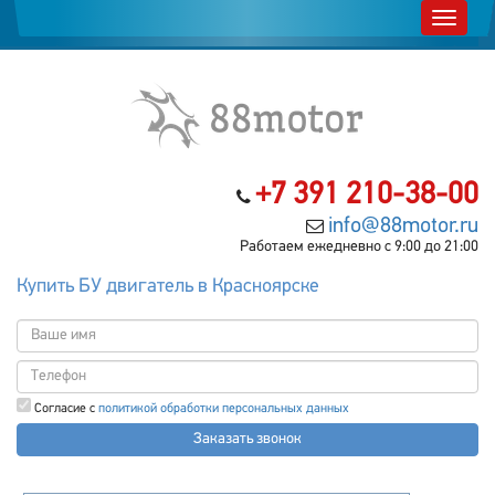
+7 391 210-38-00
info@88motor.ru
Работаем ежедневно с 9:00 до 21:00
Купить БУ двигатель в Красноярске
Согласие с
политикой обработки персональных данных
Заказать звонок