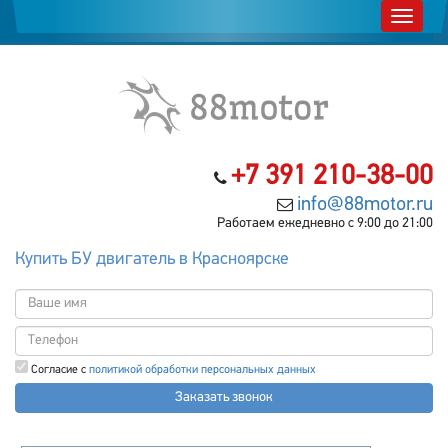
+7 391 210-38-00
info@88motor.ru
Работаем ежедневно с 9:00 до 21:00
Купить БУ двигатель в Красноярске
Согласие с
политикой обработки персональных данных
Заказать звонок